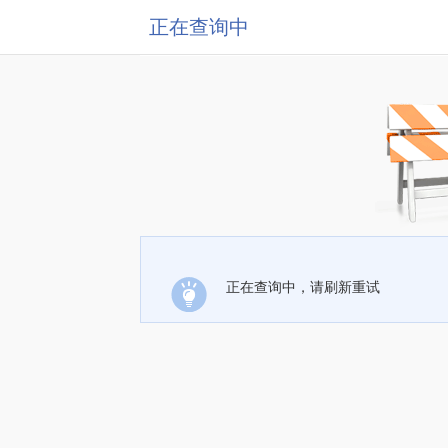
正在查询中
正在查询中，请刷新重试